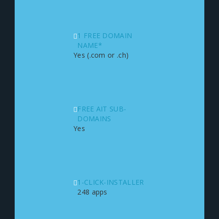
1 FREE DOMAIN
NAME*
Yes (.com or .ch)
FREE AIT SUB-
DOMAINS
Yes
1-CLICK-INSTALLER
248 apps