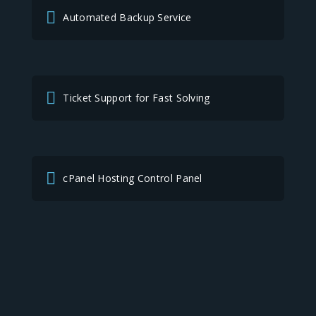
Automated Backup Service
Ticket Support for Fast Solving
cPanel Hosting Control Panel