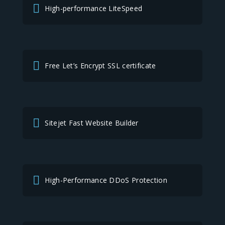
High-performance LiteSpeed
Free Let’s Encrypt SSL certificate
Sitejet Fast Website Builder
High-Performance DDoS Protection