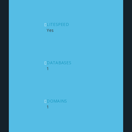
LITESPEED
Yes
DATABASES
1
DOMAINS
1