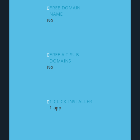
FREE DOMAIN
NAME
No
FREE AIT SUB-
DOMAINS
No
1-CLICK-INSTALLER
1 app