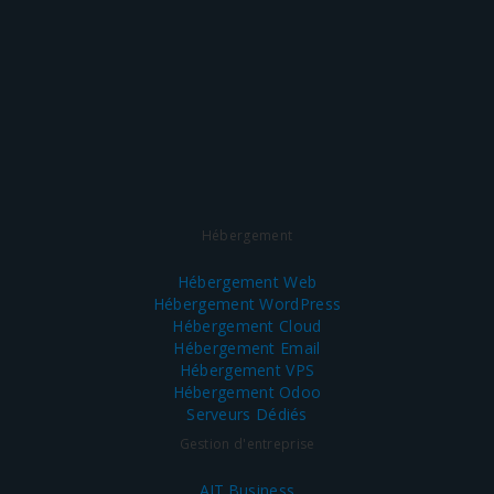
Hébergement
Hébergement Web
Hébergement WordPress
Hébergement Cloud
Hébergement Email
Hébergement VPS
Hébergement Odoo
Serveurs Dédiés
Gestion d'entreprise
AIT.Business