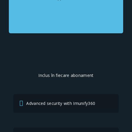
Inclus în fiecare abonament
Advanced security with Imunify360