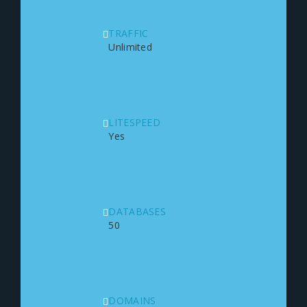
TRAFFIC
Unlimited
LITESPEED
Yes
DATABASES
50
DOMAINS