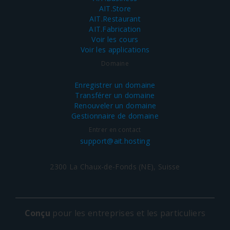
AIT.Store
AIT.Restaurant
AIT.Fabrication
Voir les cours
Voir les applications
Domaine
Enregistrer un domaine
Transférer un domaine
Renouveler un domaine
Gestionnaire de domaine
Entrer en contact
support@ait.hosting
2300 La Chaux-de-Fonds (NE), Suisse
Conçu
pour les entreprises et les particuliers