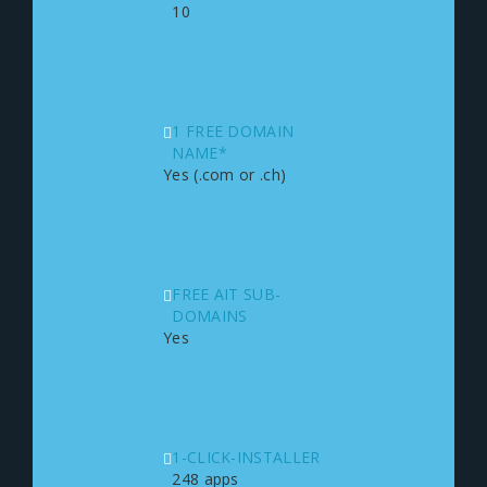
10
1 FREE DOMAIN
NAME*
Yes (.com or .ch)
FREE AIT SUB-
DOMAINS
Yes
1-CLICK-INSTALLER
248 apps