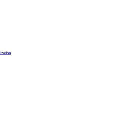
ization