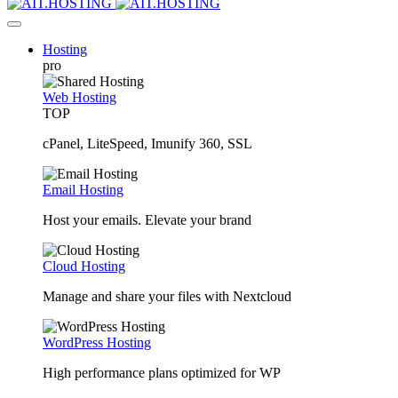
Hosting
pro
Web Hosting
TOP
cPanel, LiteSpeed, Imunify 360, SSL
Email Hosting
Host your emails. Elevate your brand
Cloud Hosting
Manage and share your files with Nextcloud
WordPress Hosting
High performance plans optimized for WP