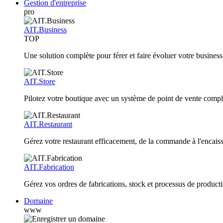
Gestion d'entreprise
pro
AIT.Business
TOP
Une solution complète pour férer et faire évoluer votre business
AIT.Store
Pilotez votre boutique avec un système de point de vente compl
AIT.Restaurant
Gérez votre restaurant efficacement, de la commande à l'encai
AIT.Fabrication
Gérez vos ordres de fabrications, stock et processus de producti
Domaine
www