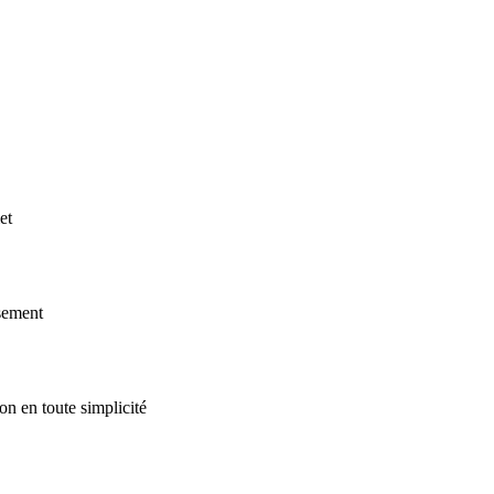
et
ssement
on en toute simplicité