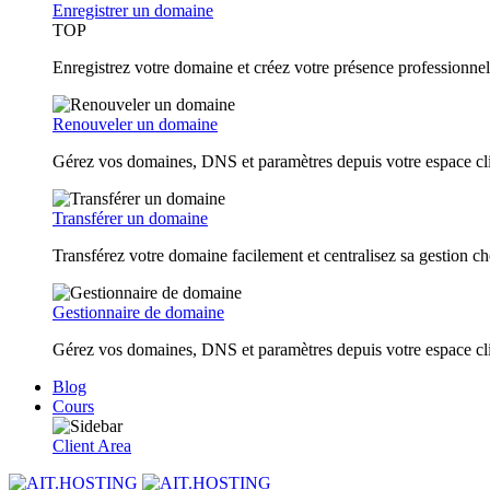
Enregistrer un domaine
TOP
Enregistrez votre domaine et créez votre présence professionnel
Renouveler un domaine
Gérez vos domaines, DNS et paramètres depuis votre espace cl
Transférer un domaine
Transférez votre domaine facilement et centralisez sa gestio
Gestionnaire de domaine
Gérez vos domaines, DNS et paramètres depuis votre espace cl
Blog
Cours
Client Area