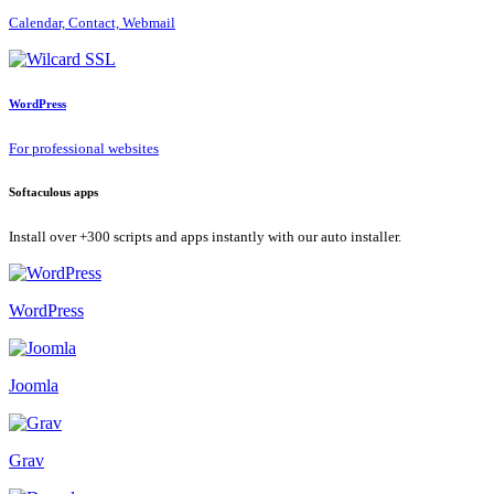
Calendar, Contact, Webmail
WordPress
For professional websites
Softaculous apps
Install over +300 scripts and apps instantly with our auto installer.
WordPress
Joomla
Grav