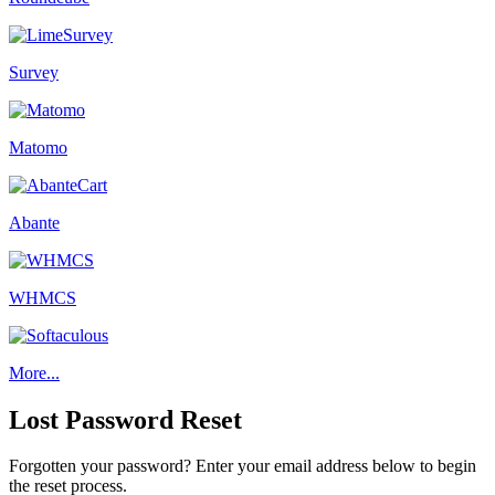
Survey
Matomo
Abante
WHMCS
More...
Lost Password Reset
Forgotten your password? Enter your email address below to begin
the reset process.