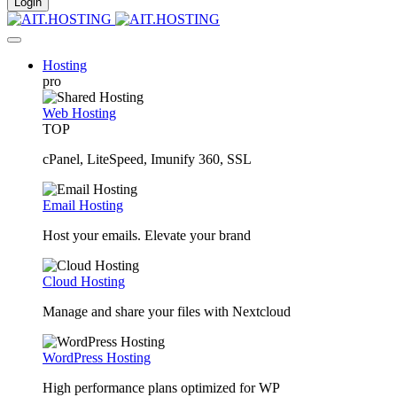
Hosting
pro
Web Hosting
TOP
cPanel, LiteSpeed, Imunify 360, SSL
Email Hosting
Host your emails. Elevate your brand
Cloud Hosting
Manage and share your files with Nextcloud
WordPress Hosting
High performance plans optimized for WP