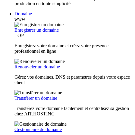
production en toute simplicité
Domaine
www
Enregistrer un domaine
TOP
Enregistrez votre domaine et créez votre présence
professionnel en ligne
Renouveler un domaine
Gérez vos domaines, DNS et paramètres depuis votre espace
client
Transférer un domaine
Transférez votre domaine facilement et centralisez sa gestion
chez AIT.HOSTING
Gestionnaire de domaine