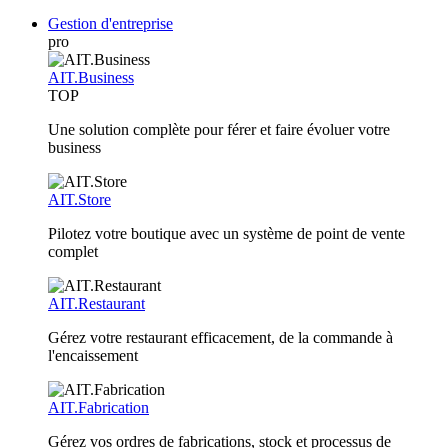
Gestion d'entreprise
pro
AIT.Business
TOP
Une solution complète pour férer et faire évoluer votre
business
AIT.Store
Pilotez votre boutique avec un système de point de vente
complet
AIT.Restaurant
Gérez votre restaurant efficacement, de la commande à
l'encaissement
AIT.Fabrication
Gérez vos ordres de fabrications, stock et processus de