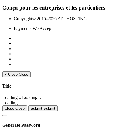
Conçu
pour les entreprises et les particuliers
Copyright© 2015-2026 AIT.HOSTING
Payments We Accept
×
Close
Close
Title
Loading... Loading...
Loading...
Close Close
Submit Submit
Generate Password