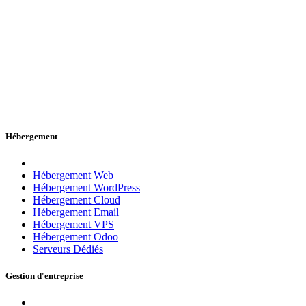
Hébergement
Hébergement Web
Hébergement WordPress
Hébergement Cloud
Hébergement Email
Hébergement VPS
Hébergement Odoo
Serveurs Dédiés
Gestion d'entreprise