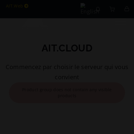
AIT.Web
AIT.CLOUD
Commencez par choisir le serveur qui vous
convient
Product group does not contain any visible
products