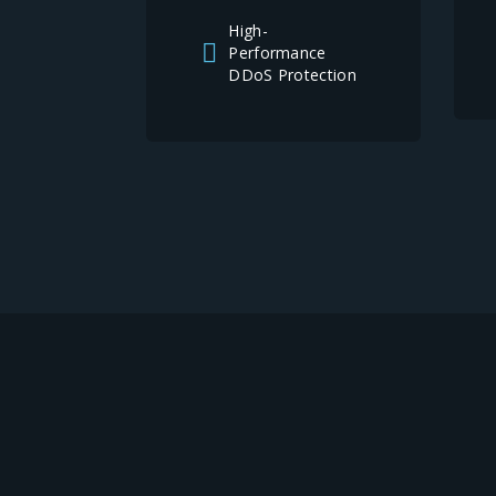
High-
Performance
DDoS Protection