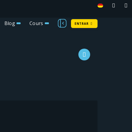
Blog
Cours
ENTRAR