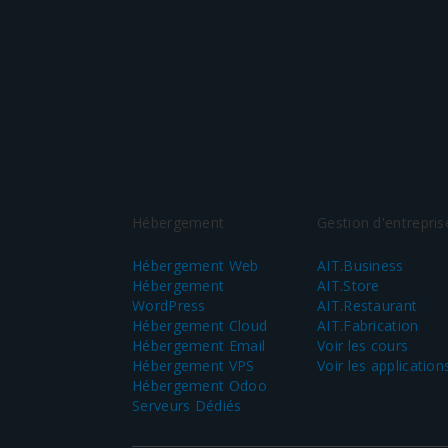
Hébergement
Gestion d'entrepris
Hébergement Web
AIT.Business
Hébergement
AIT.Store
WordPress
AIT.Restaurant
Hébergement Cloud
AIT.Fabrication
Hébergement Email
Voir les cours
Hébergement VPS
Voir les application
Hébergement Odoo
Serveurs Dédiés