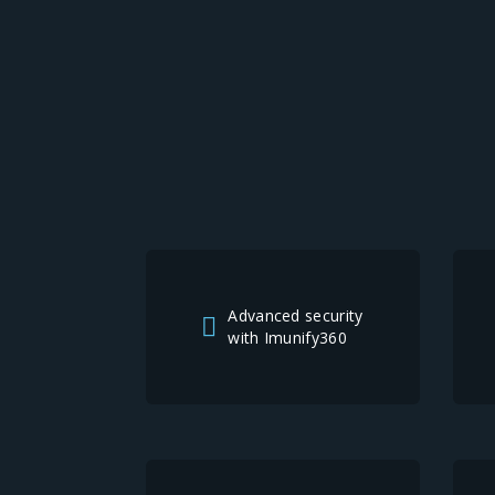
Advanced security
with Imunify360