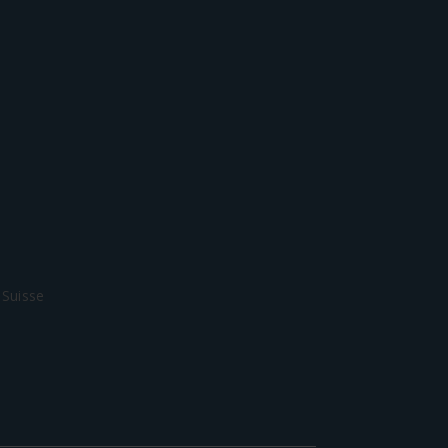
 Suisse