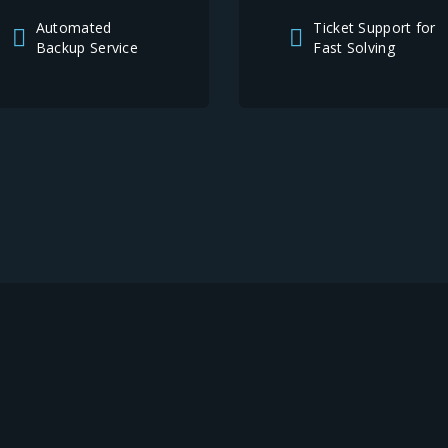
Automated
Ticket Support for
Backup Service
Fast Solving