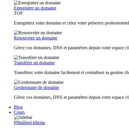
Enregistrer un domaine
TOP
Enregistrez votre domaine et créez votre présence professionnel
Renouveler un domaine
Gérez vos domaines, DNS et paramètres depuis votre espace cl
Transférer un domaine
Transférez votre domaine facilement et centralisez sa gestio
Gestionnaire de domaine
Gérez vos domaines, DNS et paramètres depuis votre espace cl
Blog
Cours
Přihlášení klienta