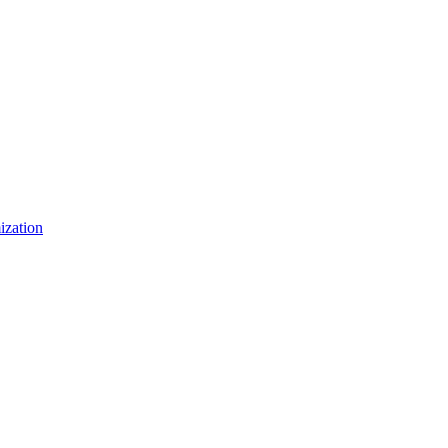
ization