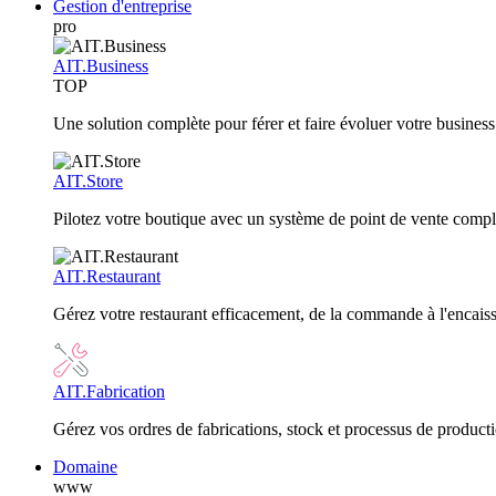
Gestion d'entreprise
pro
AIT.Business
TOP
Une solution complète pour férer et faire évoluer votre business
AIT.Store
Pilotez votre boutique avec un système de point de vente compl
AIT.Restaurant
Gérez votre restaurant efficacement, de la commande à l'encai
AIT.Fabrication
Gérez vos ordres de fabrications, stock et processus de producti
Domaine
www