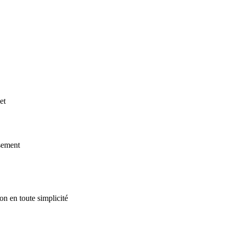
et
ssement
on en toute simplicité