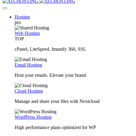
Hosting
pro
Web Hosting
TOP
cPanel, LiteSpeed, Imunify 360, SSL
Email Hosting
Host your emails. Elevate your brand
Cloud Hosting
Manage and share your files with Nextcloud
WordPress Hosting
High performance plans optimized for WP