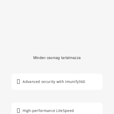
Minden csomag tartalmazza
Advanced security with Imunify360
High-performance LiteSpeed