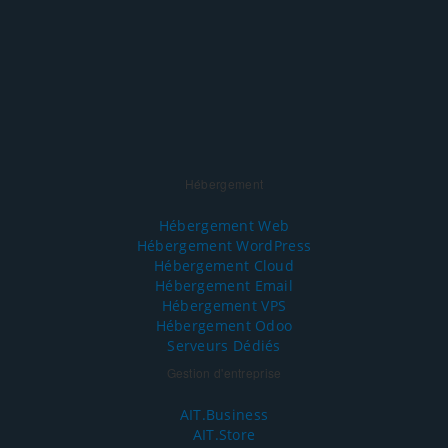
Hébergement
Hébergement Web
Hébergement WordPress
Hébergement Cloud
Hébergement Email
Hébergement VPS
Hébergement Odoo
Serveurs Dédiés
Gestion d'entreprise
AIT.Business
AIT.Store