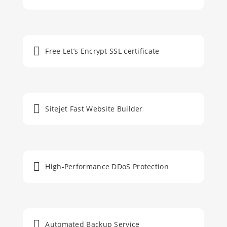
Free Let’s Encrypt SSL certificate
Sitejet Fast Website Builder
High-Performance DDoS Protection
Automated Backup Service