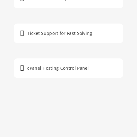
Ticket Support for Fast Solving
cPanel Hosting Control Panel