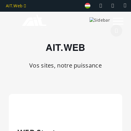
AIT.Web
AIT.WEB
Vos sites, notre puissance