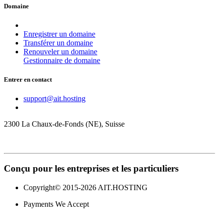
Domaine
Enregistrer un domaine
Transférer un domaine
Renouveler un domaine
Gestionnaire de domaine
Entrer en contact
support@ait.hosting
2300 La Chaux-de-Fonds (NE), Suisse
Conçu
pour les entreprises et les particuliers
Copyright© 2015-2026 AIT.HOSTING
Payments We Accept