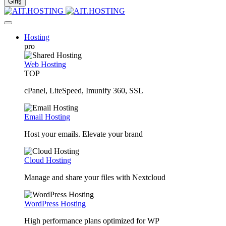
Hosting
pro
Web Hosting
TOP
cPanel, LiteSpeed, Imunify 360, SSL
Email Hosting
Host your emails. Elevate your brand
Cloud Hosting
Manage and share your files with Nextcloud
WordPress Hosting
High performance plans optimized for WP