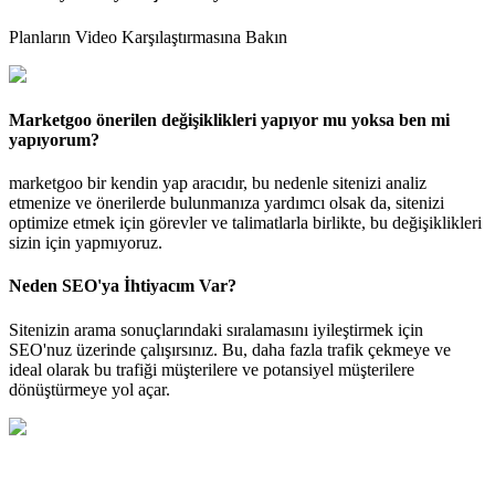
Planların Video Karşılaştırmasına Bakın
Marketgoo önerilen değişiklikleri yapıyor mu yoksa ben mi
yapıyorum?
marketgoo bir kendin yap aracıdır, bu nedenle sitenizi analiz
etmenize ve önerilerde bulunmanıza yardımcı olsak da, sitenizi
optimize etmek için görevler ve talimatlarla birlikte, bu değişiklikleri
sizin için yapmıyoruz.
Neden SEO'ya İhtiyacım Var?
Sitenizin arama sonuçlarındaki sıralamasını iyileştirmek için
SEO'nuz üzerinde çalışırsınız. Bu, daha fazla trafik çekmeye ve
ideal olarak bu trafiği müşterilere ve potansiyel müşterilere
dönüştürmeye yol açar.