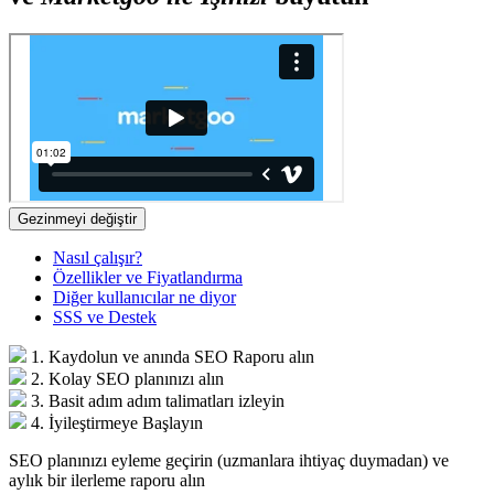
Gezinmeyi değiştir
Nasıl çalışır?
Özellikler ve Fiyatlandırma
Diğer kullanıcılar ne diyor
SSS ve Destek
1. Kaydolun ve anında SEO Raporu alın
2. Kolay SEO planınızı alın
3. Basit adım adım talimatları izleyin
4. İyileştirmeye Başlayın
SEO planınızı eyleme geçirin (uzmanlara ihtiyaç duymadan) ve
aylık bir ilerleme raporu alın