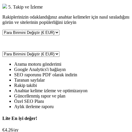
5. Takip ve İzleme
Rakiplerinizin odaklandığınız anahtar kelimeler için nasıl sıraladığını
görün ve sitelerinin popülerliğini izleyin
Arama motoru gönderimi
Google Analytics'i bağlayın
SEO raporunu PDF olarak indirin
Taranan sayfalar
Rakip takibi
Anahtar kelime izleme ve optimizasyon
Güncellenmiş rapor ve plan
Özel SEO Planı
Aylık ilerleme raporu
Lite
En iyi değer!
€4.26/ay