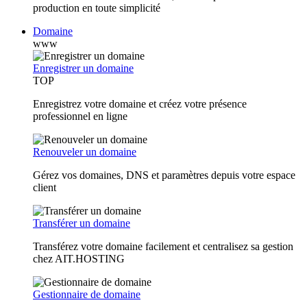
production en toute simplicité
Domaine
www
Enregistrer un domaine
TOP
Enregistrez votre domaine et créez votre présence
professionnel en ligne
Renouveler un domaine
Gérez vos domaines, DNS et paramètres depuis votre espace
client
Transférer un domaine
Transférez votre domaine facilement et centralisez sa gestion
chez AIT.HOSTING
Gestionnaire de domaine