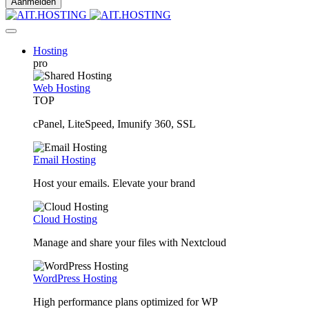
Hosting
pro
Web Hosting
TOP
cPanel, LiteSpeed, Imunify 360, SSL
Email Hosting
Host your emails. Elevate your brand
Cloud Hosting
Manage and share your files with Nextcloud
WordPress Hosting
High performance plans optimized for WP