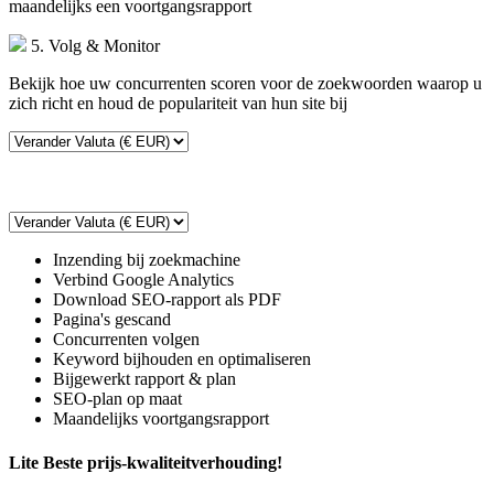
maandelijks een voortgangsrapport
5. Volg & Monitor
Bekijk hoe uw concurrenten scoren voor de zoekwoorden waarop u
zich richt en houd de populariteit van hun site bij
Inzending bij zoekmachine
Verbind Google Analytics
Download SEO-rapport als PDF
Pagina's gescand
Concurrenten volgen
Keyword bijhouden en optimaliseren
Bijgewerkt rapport & plan
SEO-plan op maat
Maandelijks voortgangsrapport
Lite
Beste prijs-kwaliteitverhouding!