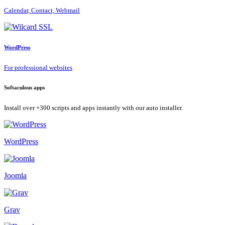
Calendar, Contact, Webmail
WordPress
For professional websites
Softaculous apps
Install over +300 scripts and apps instantly with our auto installer.
WordPress
Joomla
Grav