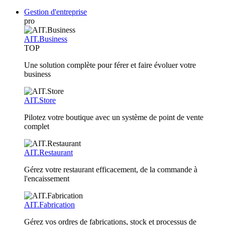
Gestion d'entreprise
pro
AIT.Business
TOP
Une solution complète pour férer et faire évoluer votre
business
AIT.Store
Pilotez votre boutique avec un système de point de vente
complet
AIT.Restaurant
Gérez votre restaurant efficacement, de la commande à
l'encaissement
AIT.Fabrication
Gérez vos ordres de fabrications, stock et processus de