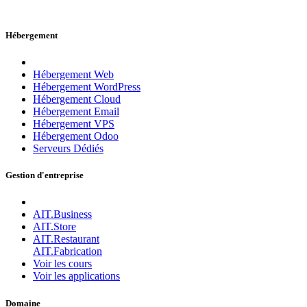
Hébergement
Hébergement Web
Hébergement WordPress
Hébergement Cloud
Hébergement Email
Hébergement VPS
Hébergement Odoo
Serveurs Dédiés
Gestion d'entreprise
AIT.Business
AIT.Store
AIT.Restaurant
AIT.Fabrication
Voir les cours
Voir les applications
Domaine