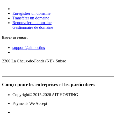
Enregistrer un domaine
Transférer un domaine
Renouveler un domaine
Gestionnaire de domaine
Entrer en contact
support@ait.hosting
2300 La Chaux-de-Fonds (NE), Suisse
Conçu
pour les entreprises et les particuliers
Copyright© 2015-2026 AIT.HOSTING
Payments We Accept