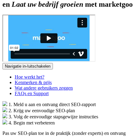
en
Laat uw bedrijf groeien
met marketgoo
Navigatie in-/uitschakelen
Hoe werkt het?
Kenmerken & prijs
Wat andere gebruikers zeggen
FAQs en Support
1. Meld u aan en ontvang direct SEO-rapport
2. Krijg uw eenvoudige SEO-plan
3. Volg de eenvoudige stapsgewijze instructies
4. Begin met verbeteren
Pas uw SEO-plan toe in de praktijk (zonder experts) en ontvang