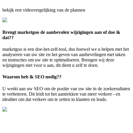
bekijk een videovergelijking van de plannen
Brengt marketgoo de aanbevolen wijzigingen aan of doe ik
dat??
marketgoo is een doe-het-zelf-tool, dus hoewel we u helpen met het
analyseren van uw site en het geven van aanbevelingen met taken
en instructies om uw site te optimaliseren. Brengen wij deze
wijzigingen niet voor u aan, dit dient u zelf te doen.
Waarom heb ik SEO nodig??
U werkt aan uw SEO om de positie van uw site in de zoekresultaten
te verbeteren. Dit leidt tot het aantrekken van meer verkeer - en
idealiter om dat verkeer om te zetten in klanten en leads.