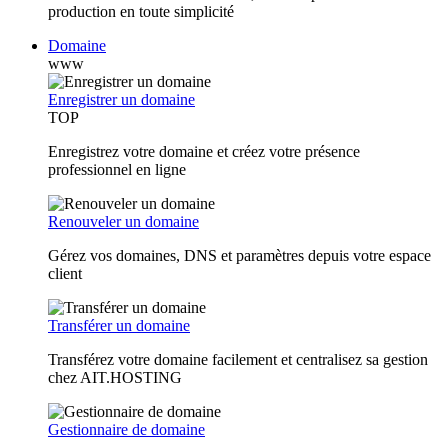
production en toute simplicité
Domaine
www
Enregistrer un domaine
TOP
Enregistrez votre domaine et créez votre présence
professionnel en ligne
Renouveler un domaine
Gérez vos domaines, DNS et paramètres depuis votre espace
client
Transférer un domaine
Transférez votre domaine facilement et centralisez sa gestion
chez AIT.HOSTING
Gestionnaire de domaine