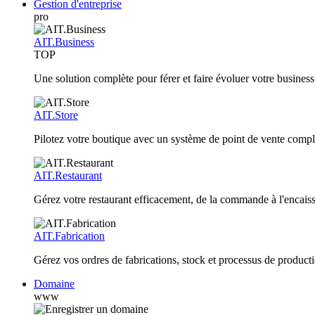
Gestion d'entreprise
pro
AIT.Business
TOP
Une solution complète pour férer et faire évoluer votre business
AIT.Store
Pilotez votre boutique avec un système de point de vente compl
AIT.Restaurant
Gérez votre restaurant efficacement, de la commande à l'encai
AIT.Fabrication
Gérez vos ordres de fabrications, stock et processus de producti
Domaine
www