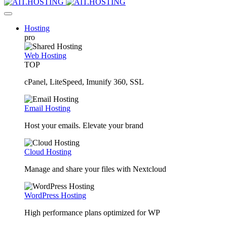
Hosting
pro
Web Hosting
TOP
cPanel, LiteSpeed, Imunify 360, SSL
Email Hosting
Host your emails. Elevate your brand
Cloud Hosting
Manage and share your files with Nextcloud
WordPress Hosting
High performance plans optimized for WP