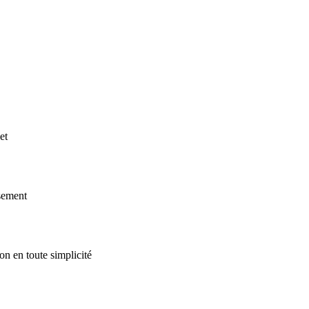
et
ssement
on en toute simplicité