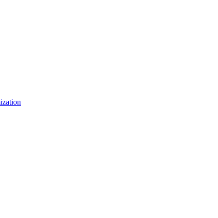
ization