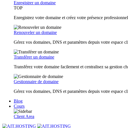
Enregistrer un domaine
TOP
Enregistrez votre domaine et créez votre présence professionnel
Renouveler un domaine
Gérez vos domaines, DNS et paramètres depuis votre espace cl
Transférer un domaine
Transférez votre domaine facilement et centralisez sa gestio
Gestionnaire de domaine
Gérez vos domaines, DNS et paramètres depuis votre espace cl
Blog
Cours
Client Area